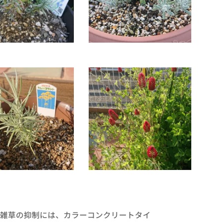
雑草の抑制には、カラーコンクリートタイ