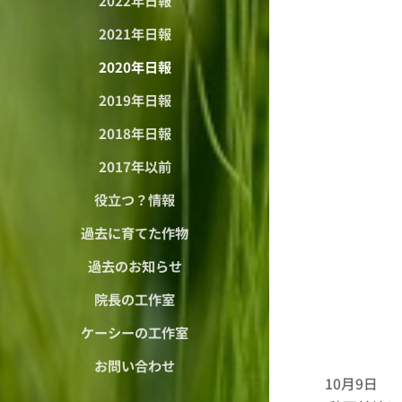
2022年日報
2021年日報
2020年日報
2019年日報
2018年日報
2017年以前
役立つ？情報
過去に育てた作物
過去のお知らせ
院長の工作室
ケーシーの工作室
お問い合わせ
10月9日