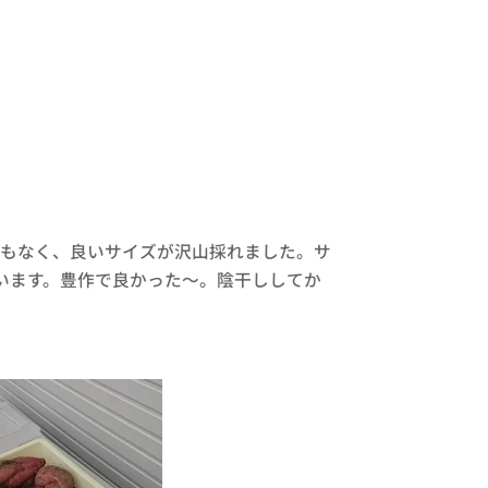
もなく、良いサイズが沢山採れました。サ
います。豊作で良かった～。陰干ししてか