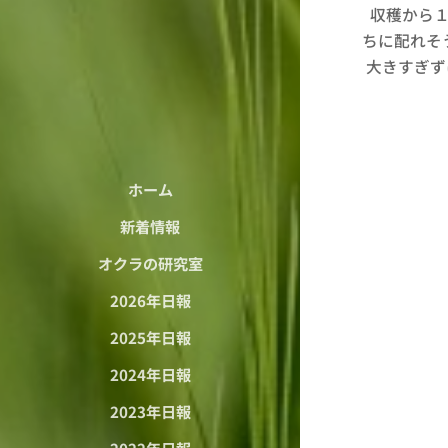
収穫から１
ちに配れそう
大きすぎず
ホーム
新着情報
オクラの研究室
2026年日報
2025年日報
2024年日報
2023年日報