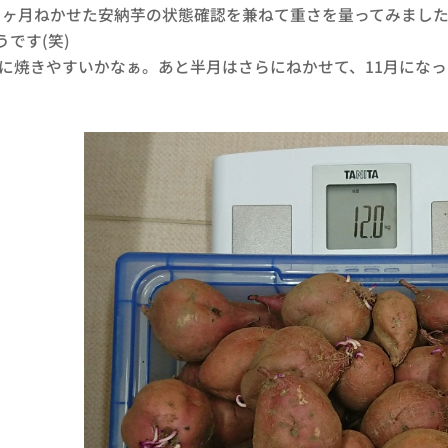
ヶ月ねかせた安納芋の状態確認を兼ねて重さを量ってみました。
です(笑)
に焼きやすいかなぁ。あと半月はさらにねかせて、11月にな