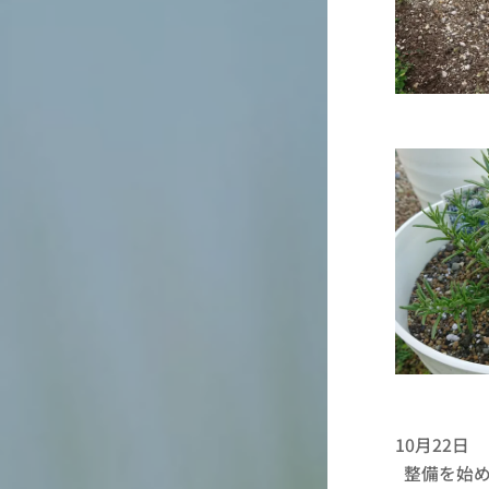
10月22日
整備を始め