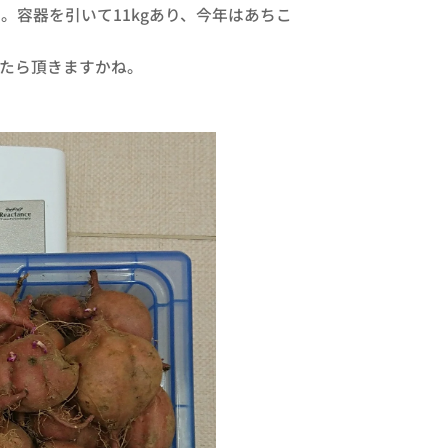
容器を引いて11kgあり、今年はあちこ
ったら頂きますかね。