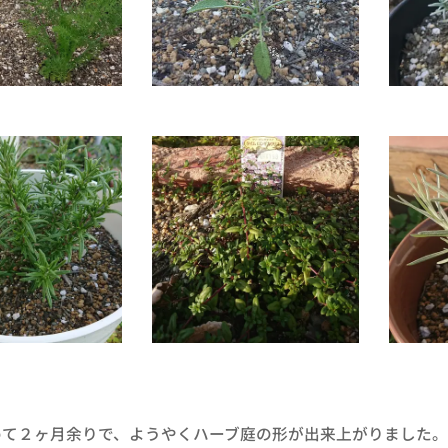
て２ヶ月余りで、ようやくハーブ庭の形が出来上がりました。