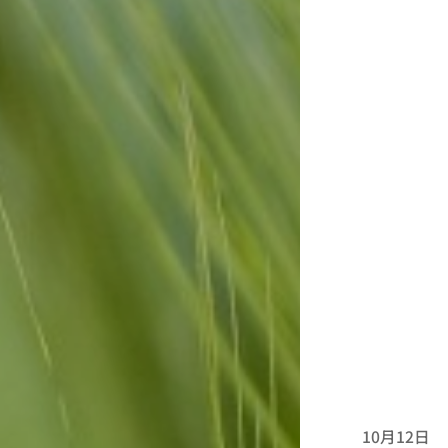
10月12日