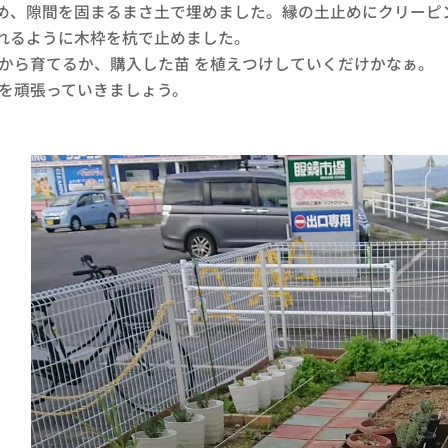
め、隙間を固まるまさ土で埋めました。縁の土止めにクリーピ
れるように木枠を杭で止めました。
から育てるか、購入した苗 を植えつけしていくだけかなぁ。
を頑張っていきましょう。