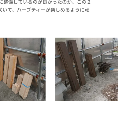
に整備しているのが良かったのか、この２
咲いて、ハーブティーが楽しめるように頑