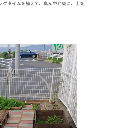
ングタイムを植えて、真ん中と奥に、土を