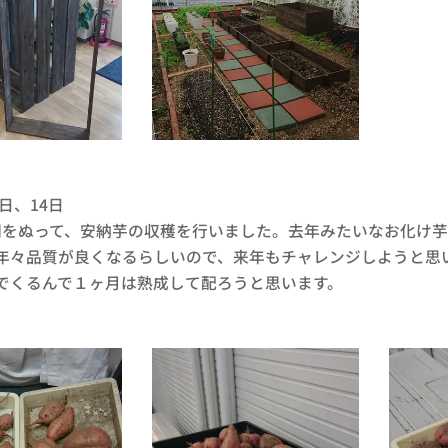
0日、14日
をぬって、安納芋の収穫を行いました。去年みたいなお化け芋
年々品質が良くなるらしいので、来年もチャレンジしようと思
でくるんで１ヶ月は熟成して配ろうと思います。